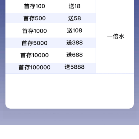
HZS90混凝土搅拌站
所属分类：
混凝土搅拌站