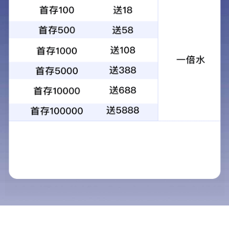
稳定土搅拌站
所属分类：
稳定土搅拌站