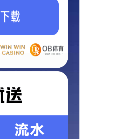
现在位置：
首页
新闻中心
公司动态
设备知识
程机械专业生产厂家。公司占地40亩，注册资本3000万元，资产总
械设备年设计生产能力300/（台套）