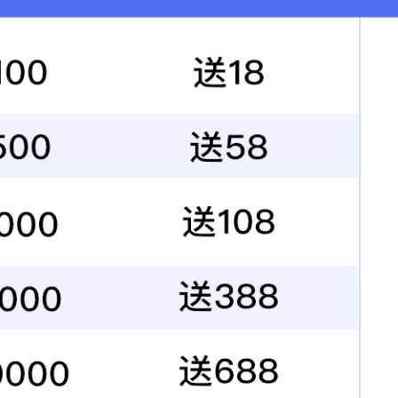
2023-02-02 08:57:19