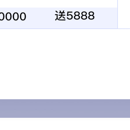
12
13
14
15
16
17
18
19
20
21
22
23
24
52
53
54
55
56
57
58
59
60
61
62
63
64
65
81
82
83
84
85
86
87
88
89
90
91
92
93