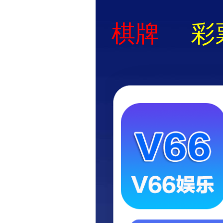
毅成
◆ 倾听
网站首页
关于我们
产品