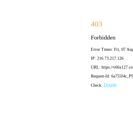
毅成
网站首页
关于我们
产品