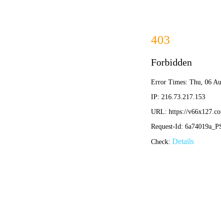
毅成
网站首页
关于我们
产品